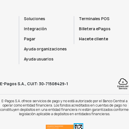
Soluciones
Terminales POS
Integración
Billetera ePagos
Pagar
Hacete cliente
Ayuda organizaciones
Ayuda usuarios
E-Pagos S.A., CUIT: 30-71508429-1
E-Pagos S.A. ofrece servicios de pago y no está autorizado por el Banco Central a
operar como entidad financiera. Los fondos acreditados en cuentas de pago no
constituyen depósitos en una entidad financiera ni están garantizados conforme
legislación aplicable a depósitos en entidades financieras.