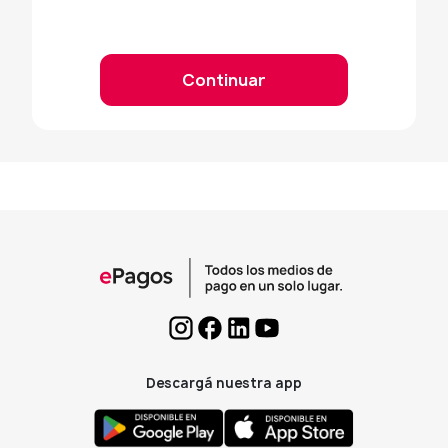
Continuar
Descargá nuestra app