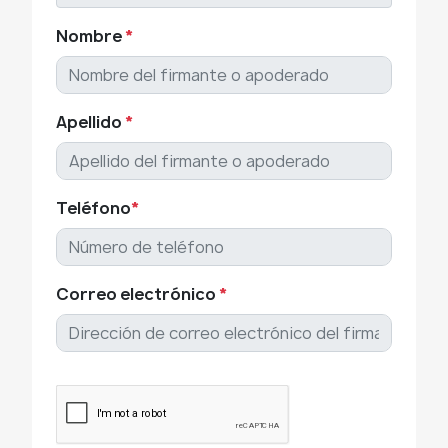
Nombre
*
Apellido
*
Teléfono
*
Correo electrónico
*