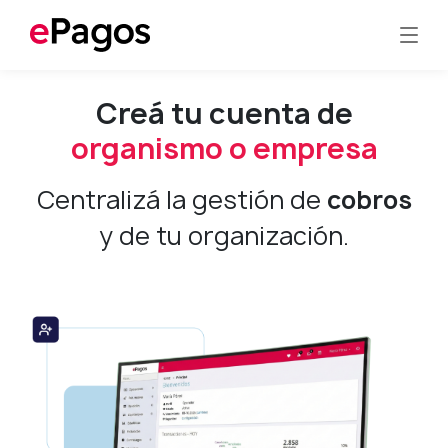
Creá tu cuenta de
organismo o empresa
Centralizá la gestión de
cobros
y de tu organización.