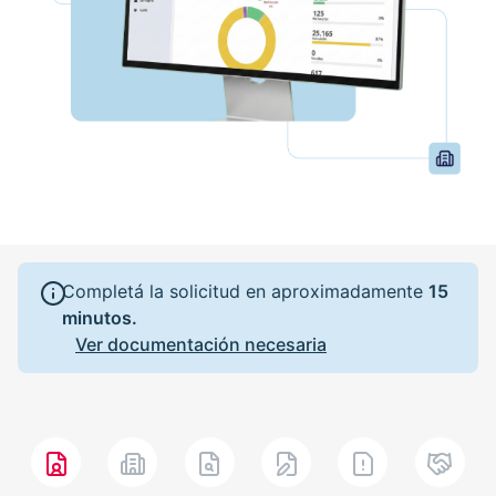
Completá la solicitud en aproximadamente
15
minutos.
Ver documentación necesaria