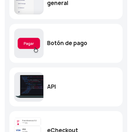
general
Botón de pago
API
eCheckout