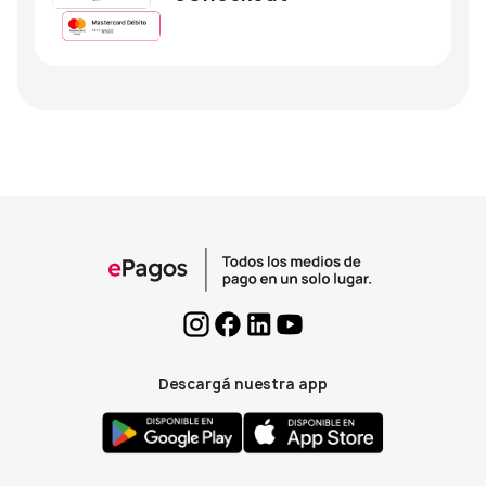
Descargá nuestra app