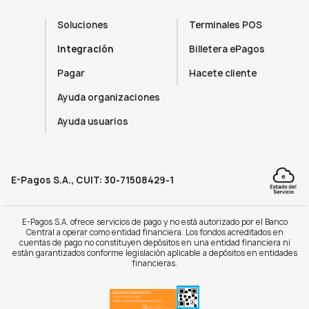
Soluciones
Terminales POS
Integración
Billetera ePagos
Pagar
Hacete cliente
Ayuda organizaciones
Ayuda usuarios
E-Pagos S.A., CUIT: 30-71508429-1
E-Pagos S.A. ofrece servicios de pago y no está autorizado por el Banco
Central a operar como entidad financiera. Los fondos acreditados en
cuentas de pago no constituyen depósitos en una entidad financiera ni
están garantizados conforme legislación aplicable a depósitos en entidades
financieras.