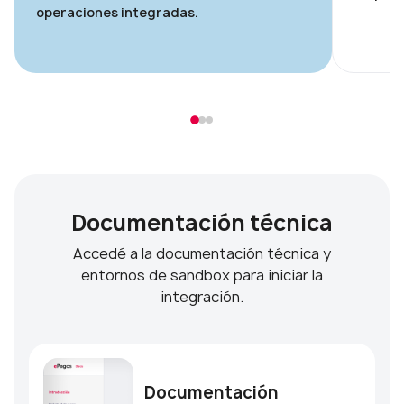
operaciones integradas.
Documentación técnica
Accedé a la documentación técnica y
entornos de sandbox para iniciar la
integración.
Documentación