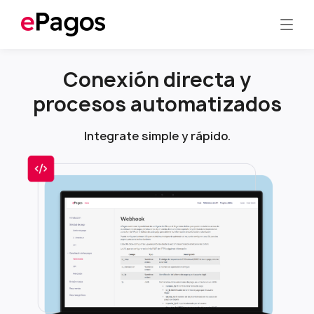
Conexión directa y
procesos automatizados
Integrate simple y rápido.