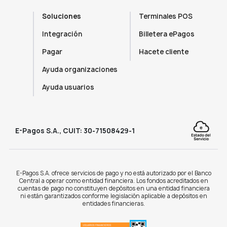
Soluciones
Terminales POS
Integración
Billetera ePagos
Pagar
Hacete cliente
Ayuda organizaciones
Ayuda usuarios
E-Pagos S.A., CUIT: 30-71508429-1
E-Pagos S.A. ofrece servicios de pago y no está autorizado por el Banco
Central a operar como entidad financiera. Los fondos acreditados en
cuentas de pago no constituyen depósitos en una entidad financiera
ni están garantizados conforme legislación aplicable a depósitos en
entidades financieras.