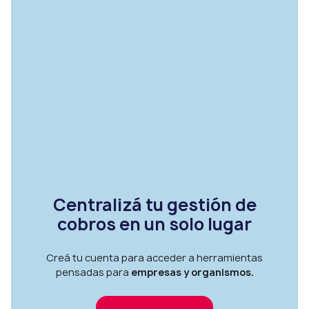
Centralizá tu gestión de
cobros en un solo lugar
Creá tu cuenta para acceder a herramientas
pensadas para
empresas y organismos.