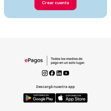
Crear cuenta
Descargá nuestra app