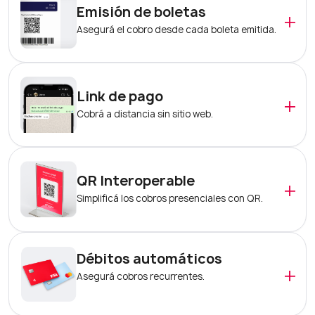
Emisión de boletas
+
Asegurá el cobro desde cada boleta emitida.
Link de pago
+
Cobrá a distancia sin sitio web.
QR Interoperable
+
Simplificá los cobros presenciales con QR.
Débitos automáticos
+
Asegurá cobros recurrentes sin
interrupciones.