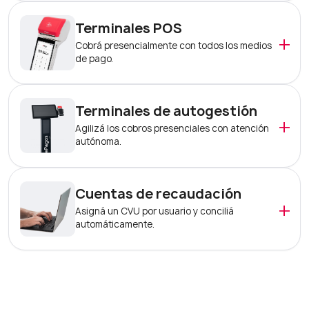
Terminales POS
+
Cobrá presencialmente con todos los medios
de pago.
Terminales de autogestión
+
Agilizá los cobros presenciales con atención
autónoma.
Cuentas de recaudación
+
Asigná un CVU por usuario y conciliá
automáticamente.