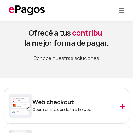
Ofrecé a tus
contribuye
|
la mejor forma de pagar.
Conocé nuestras soluciones.
Web checkout
+
Cobrá online desde tu sitio web.